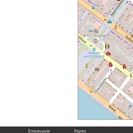
Επικοινωνία
Χάρτες