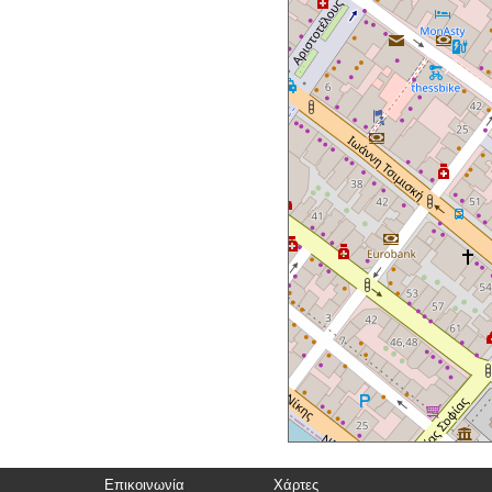
Επικοινωνία
Χάρτες