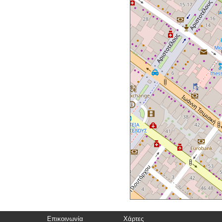
Επικοινωνία
Χάρτες