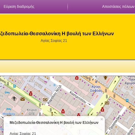
Εύρεση διαδρομής
Αποστάσεις πόλεων
ζεδοπωλεία-Θεσσαλονίκη Η βουλή των Ελλήνων
Αγίας Σοφίας 21
×
Μεζεδοπωλεία-Θεσσαλονίκη Η βουλή των Ελλήνων
Αγίας Σοφίας 21