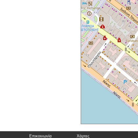
Επικοινωνία
Χάρτες