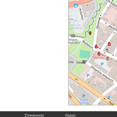
Επικοινωνία
Χάρτες