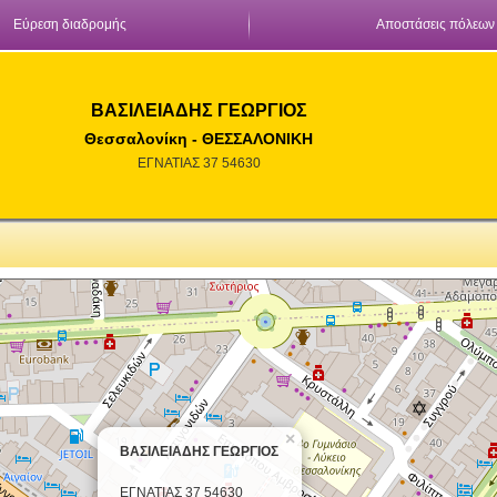
Εύρεση διαδρομής
Αποστάσεις πόλεων
ΒΑΣΙΛΕΙΑΔΗΣ ΓΕΩΡΓΙΟΣ
Θεσσαλονίκη - ΘΕΣΣΑΛΟΝΙΚΗ
ΕΓΝΑΤΙΑΣ 37 54630
×
ΒΑΣΙΛΕΙΑΔΗΣ ΓΕΩΡΓΙΟΣ
ΕΓΝΑΤΙΑΣ 37 54630