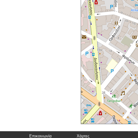
Επικοινωνία
Χάρτες