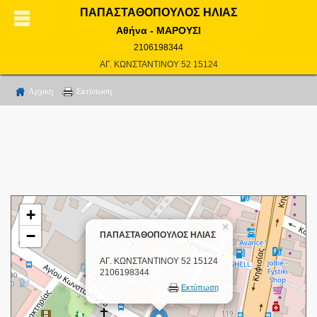
ΠΑΠΑΣΤΑΘΟΠΟΥΛΟΣ ΗΛΙΑΣ
Αθήνα - ΜΑΡΟΥΣΙ
2106198344
ΑΓ. ΚΩΝΣΤΑΝΤΙΝΟΥ 52 15124
Αρχικη
Εκτύπωση
+
×
−
ΠΑΠΑΣΤΑΘΟΠΟΥΛΟΣ ΗΛΙΑΣ
ΑΓ. ΚΩΝΣΤΑΝΤΙΝΟΥ 52 15124
2106198344
Εκτύπωση