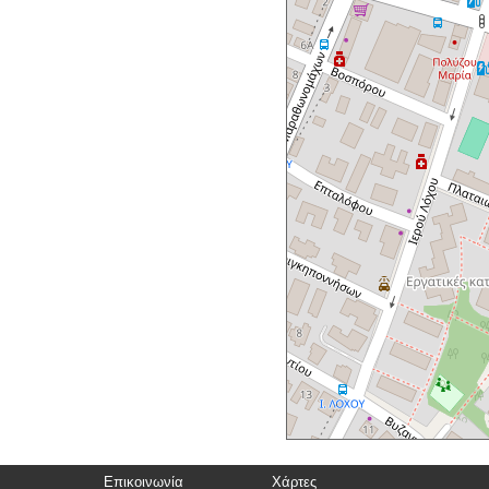
Επικοινωνία
Χάρτες