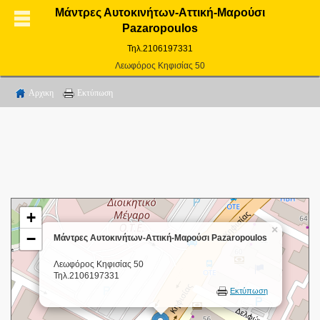
Μάντρες Αυτοκινήτων-Αττική-Μαρούσι
Pazaropoulos
Τηλ.2106197331
Λεωφόρος Κηφισίας 50
Αρχικη
Εκτύπωση
+
×
−
Μάντρες Αυτοκινήτων-Αττική-Μαρούσι Pazaropoulos
Λεωφόρος Κηφισίας 50
Τηλ.2106197331
Εκτύπωση