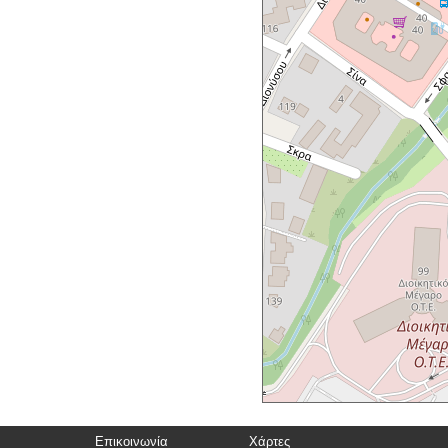
Επικοινωνία
Χάρτες