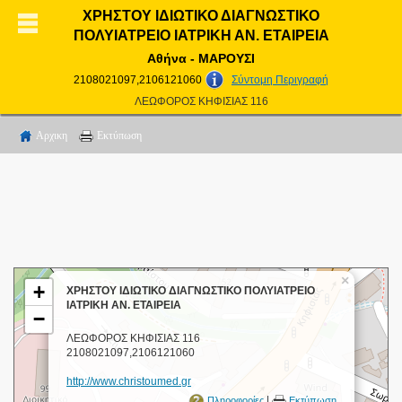
ΧΡΗΣΤΟΥ ΙΔΙΩΤΙΚΟ ΔΙΑΓΝΩΣΤΙΚΟ
ΠΟΛΥΙΑΤΡΕΙΟ ΙΑΤΡΙΚΗ ΑΝ. ΕΤΑΙΡΕΙΑ
Αθήνα - ΜΑΡΟΥΣΙ
2108021097,2106121060
Σύντομη Περιγραφή
ΛΕΩΦΟΡΟΣ ΚΗΦΙΣΙΑΣ 116
Αρχικη
Εκτύπωση
×
+
ΧΡΗΣΤΟΥ ΙΔΙΩΤΙΚΟ ΔΙΑΓΝΩΣΤΙΚΟ ΠΟΛΥΙΑΤΡΕΙΟ
ΙΑΤΡΙΚΗ ΑΝ. ΕΤΑΙΡΕΙΑ
−
ΛΕΩΦΟΡΟΣ ΚΗΦΙΣΙΑΣ 116
2108021097,2106121060
http://www.christoumed.gr
|
Πληροφορίες
Εκτύπωση