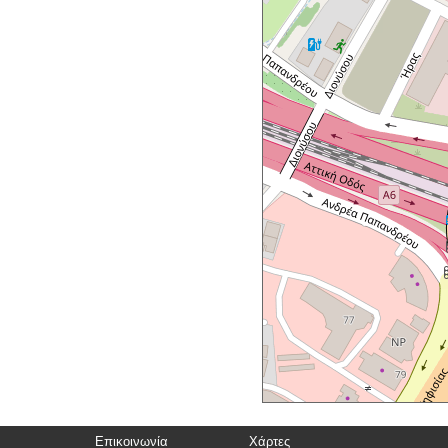
Επικοινωνία
Χάρτες