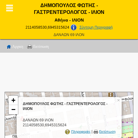
ΔΗΜΟΠΟΥΛΟΣ ΦΩΤΗΣ -
ΓΑΣΤΡΕΝΤΕΡΟΛΟΓΟΣ - ΙΛΙΟΝ
Αθήνα - ΙΛΙΟΝ
2114058530,6945315624
Σύντομη Περιγραφή
ΔΑΝΑΩΝ 69 ΙΛΟΝ
Αρχικη
Εκτύπωση
+
×
ΔΗΜΟΠΟΥΛΟΣ ΦΩΤΗΣ - ΓΑΣΤΡΕΝΤΕΡΟΛΟΓΟΣ -
−
ΙΛΙΟΝ
ΔΑΝΑΩΝ 69 ΙΛΟΝ
2114058530,6945315624
|
Πληροφορίες
Εκτύπωση