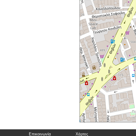
Επικοινωνία
Χάρτες