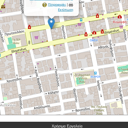
|
Πληροφορίες
Εκτύπωση
Χρήσιμα Εργαλεία