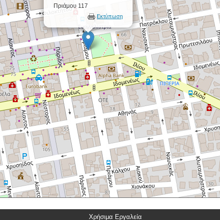
Πριάμου 117
Εκτύπωση
Χρήσιμα Εργαλεία