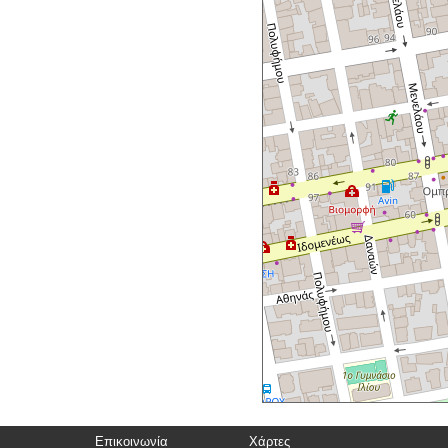
Επικοινωνία
Χάρτες