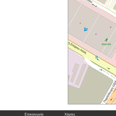
Επικοινωνία
Χάρτες