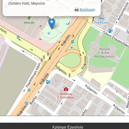
(Golden Hall), Μαρούσι
Εκτύπωση
Χρήσιμα Εργαλεία