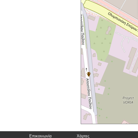
Επικοινωνία
Χάρτες