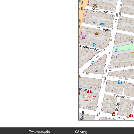
Επικοινωνία
Χάρτες