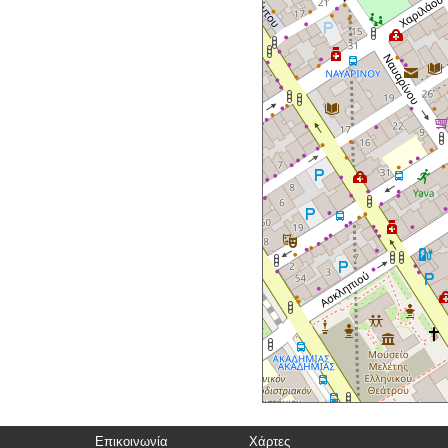
Επικοινωνία
Χάρτες