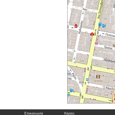
Επικοινωνία
Χάρτες