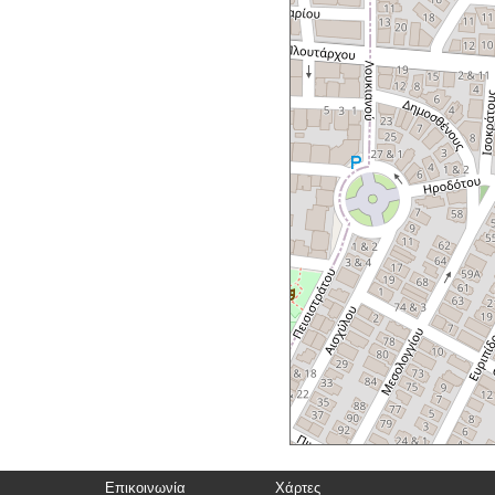
Επικοινωνία
Χάρτες