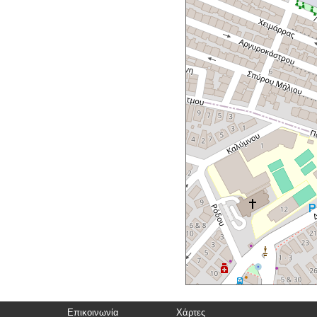
Επικοινωνία
Χάρτες