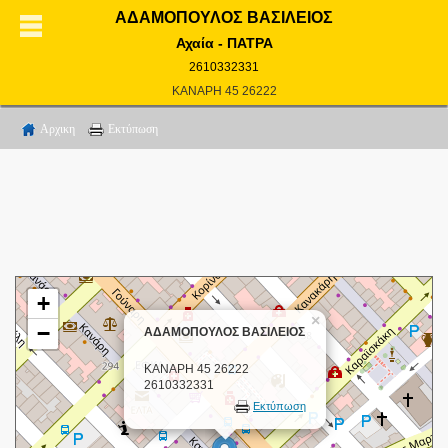
ΑΔΑΜΟΠΟΥΛΟΣ ΒΑΣΙΛΕΙΟΣ
Αχαία - ΠΑΤΡΑ
2610332331
ΚΑΝΑΡΗ 45 26222
Αρχικη
Εκτύπωση
+
×
−
ΑΔΑΜΟΠΟΥΛΟΣ ΒΑΣΙΛΕΙΟΣ
ΚΑΝΑΡΗ 45 26222
2610332331
Εκτύπωση