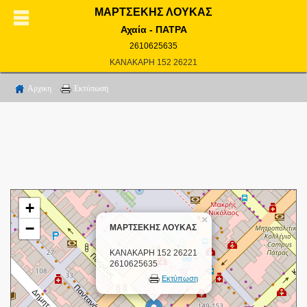
ΜΑΡΤΣΕΚΗΣ ΛΟΥΚΑΣ
Αχαία - ΠΑΤΡΑ
2610625635
ΚΑΝΑΚΑΡΗ 152 26221
Αρχικη
Εκτύπωση
+
×
−
ΜΑΡΤΣΕΚΗΣ ΛΟΥΚΑΣ
ΚΑΝΑΚΑΡΗ 152 26221
2610625635
Εκτύπωση