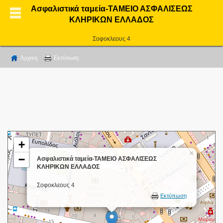
Ασφαλιστικά ταμεία-ΤΑΜΕΙΟ ΑΣΦΑΛΙΣΕΩΣ
ΚΛΗΡΙΚΩΝ ΕΛΛΑΔΟΣ
Σοφοκλεους 4
Αρχικη
Εκτύπωση
+
×
−
Ασφαλιστικά ταμεία-ΤΑΜΕΙΟ ΑΣΦΑΛΙΣΕΩΣ
ΚΛΗΡΙΚΩΝ ΕΛΛΑΔΟΣ
Σοφοκλεους 4
Εκτύπωση