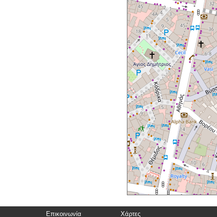
Επικοινωνία
Χάρτες