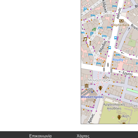
Επικοινωνία
Χάρτες