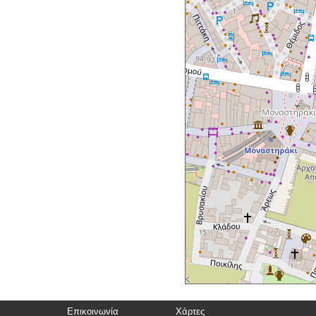
Επικοινωνία
Χάρτες