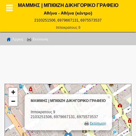
ΜΑΜΜΗΣ | ΜΠΙΘΙΖΗ ΔΙΚΗΓΟΡΙΚΟ ΓΡΑΦΕΙΟ
Αθήνα - Αθήνα (κέντρο)
2103251506, 6979667131, 6975573537
Ιπποκρατους 9
Αρχικη
Εκτύπωση
+
×
−
ΜΑΜΜΗΣ | ΜΠΙΘΙΖΗ ΔΙΚΗΓΟΡΙΚΟ ΓΡΑΦΕΙΟ
Ιπποκρατους 9
2103251506, 6979667131, 6975573537
Εκτύπωση