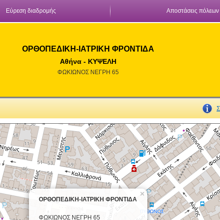
Εύρεση διαδρομής
Αποστάσεις πόλεων
ΟΡΘΟΠΕΔΙΚΗ-ΙΑΤΡΙΚΗ ΦΡΟΝΤΙΔΑ
Αθήνα - ΚΥΨΕΛΗ
ΦΩΚΙΩΝΟΣ ΝΕΓΡΗ 65
Σ
×
ΟΡΘΟΠΕΔΙΚΗ-ΙΑΤΡΙΚΗ ΦΡΟΝΤΙΔΑ
ΦΩΚΙΩΝΟΣ ΝΕΓΡΗ 65