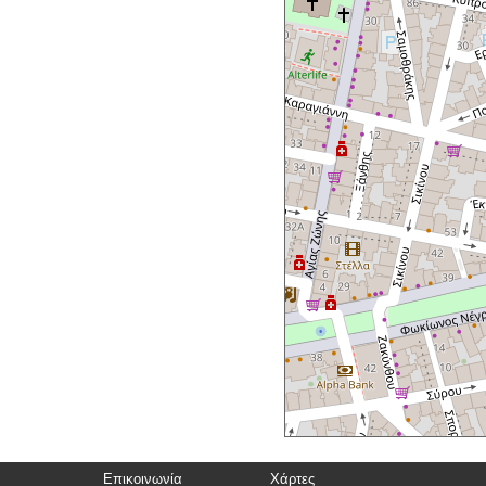
Επικοινωνία
Χάρτες