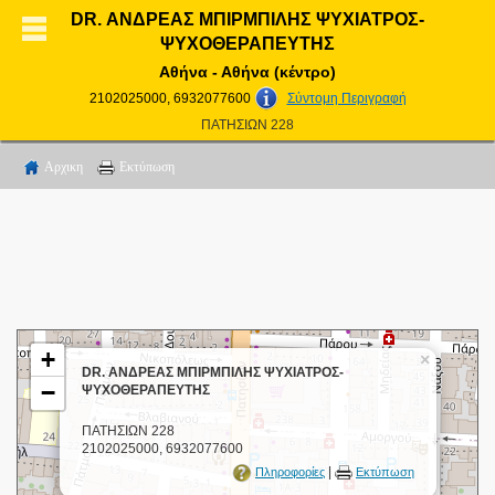
DR. ΑΝΔΡΕΑΣ ΜΠΙΡΜΠΙΛΗΣ ΨΥΧΙΑΤΡΟΣ-
ΨΥΧΟΘΕΡΑΠΕΥΤΗΣ
Αθήνα - Αθήνα (κέντρο)
2102025000, 6932077600
Σύντομη Περιγραφή
ΠΑΤΗΣΙΩΝ 228
Αρχικη
Εκτύπωση
+
×
DR. ΑΝΔΡΕΑΣ ΜΠΙΡΜΠΙΛΗΣ ΨΥΧΙΑΤΡΟΣ-
−
ΨΥΧΟΘΕΡΑΠΕΥΤΗΣ
ΠΑΤΗΣΙΩΝ 228
2102025000, 6932077600
|
Πληροφορίες
Εκτύπωση