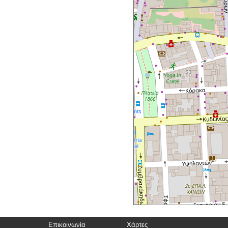
Επικοινωνία
Χάρτες