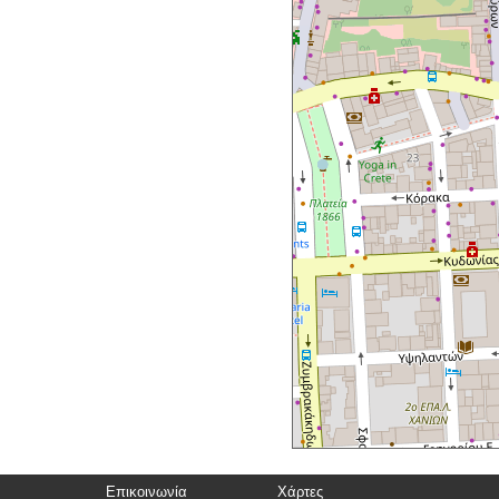
Επικοινωνία
Χάρτες