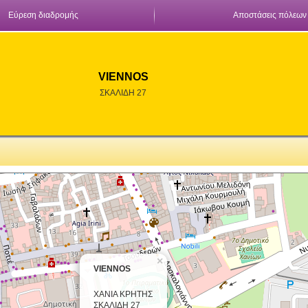
Εύρεση διαδρομής
Αποστάσεις πόλεων
VIENNOS
ΣΚΑΛΙΔΗ 27
×
VIENNOS
ΧΑΝΙΑ ΚΡΗΤΗΣ
ΣΚΑΛΙΔΗ 27