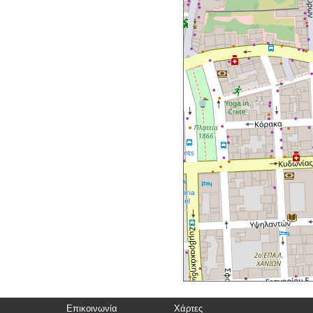
Επικοινωνία
Χάρτες