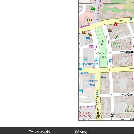
Επικοινωνία
Χάρτες