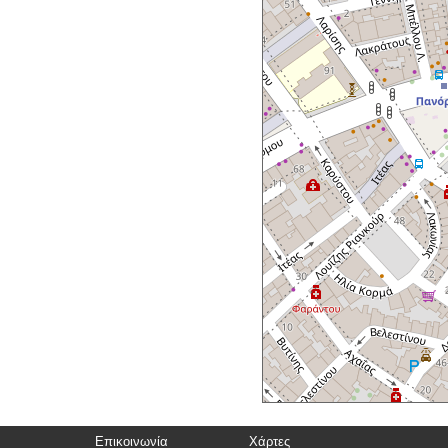
Επικοινωνία
Χάρτες