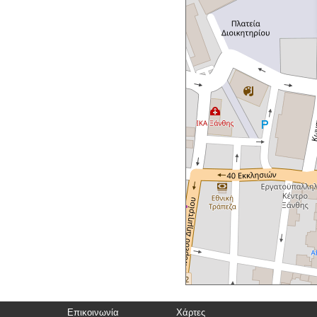
Επικοινωνία
Χάρτες