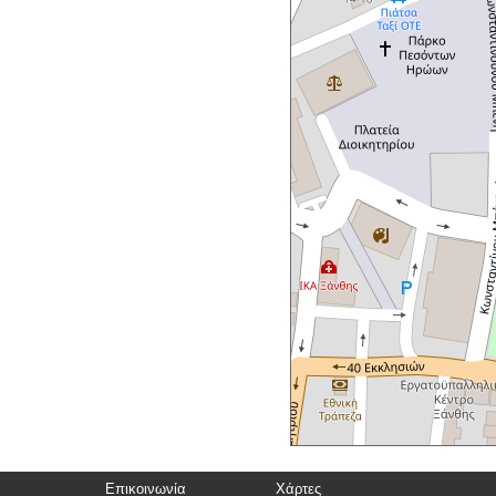
Επικοινωνία
Χάρτες