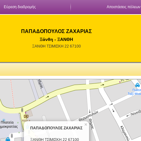
Εύρεση διαδρομής
Αποστάσεις πόλεων
ΠΑΠΑΔΟΠΟΥΛΟΣ ΖΑΧΑΡΙΑΣ
Ξάνθη - ΞΑΝΘΗ
ΞΑΝΘΗ ΤΣΙΜΙΣΚΗ 22 67100
×
ΠΑΠΑΔΟΠΟΥΛΟΣ ΖΑΧΑΡΙΑΣ
ΞΑΝΘΗ ΤΣΙΜΙΣΚΗ 22 67100