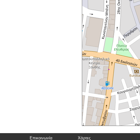
Επικοινωνία
Χάρτες