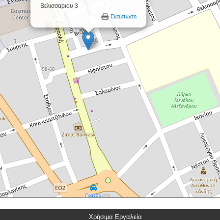
Βελισσαριου 3
Εκτύπωση
Χρήσιμα Εργαλεία