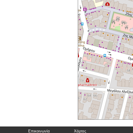
Επικοινωνία
Χάρτες