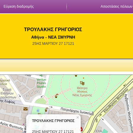
Εύρεση διαδρομής
Αποστάσεις πόλεων
ΤΡΟΥΛΑΚΗΣ ΓΡΗΓΟΡΙΟΣ
Αθήνα - ΝΕΑ ΣΜΥΡΝΗ
25ΗΣ ΜΑΡΤΙΟΥ 27 17121
×
ΤΡΟΥΛΑΚΗΣ ΓΡΗΓΟΡΙΟΣ
25ΗΣ ΜΑΡΤΙΟΥ 27 17121