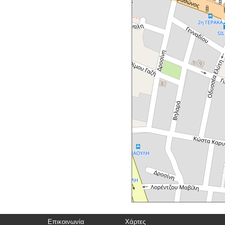
Επικοινωνία
Χάρτες