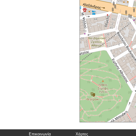
Επικοινωνία
Χάρτες