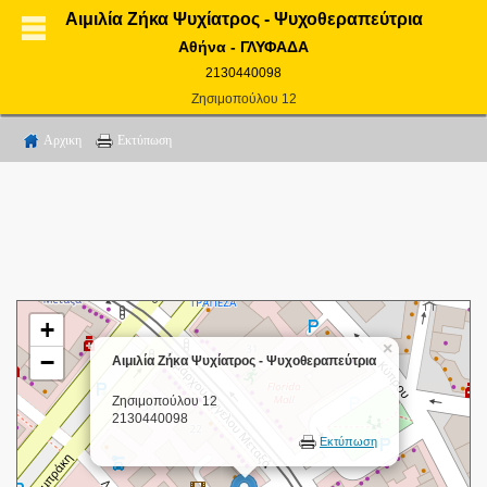
Αιμιλία Ζήκα Ψυχίατρος - Ψυχοθεραπεύτρια
Αθήνα - ΓΛΥΦΑΔΑ
2130440098
Ζησιμοπούλου 12
Αρχικη
Εκτύπωση
+
×
−
Αιμιλία Ζήκα Ψυχίατρος - Ψυχοθεραπεύτρια
Ζησιμοπούλου 12
2130440098
Εκτύπωση