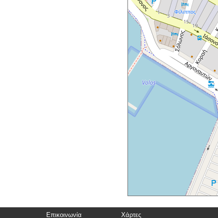
Επικοινωνία
Χάρτες