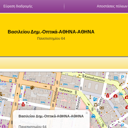
Εύρεση διαδρομής
Αποστάσεις πόλεων
Βασιλείου Δημ.-Οπτικά-ΑΘΗΝΑ-ΑΘΗΝΑ
Πανεπιστημίου 64
×
Βασιλείου Δημ.-Οπτικά-ΑΘΗΝΑ-ΑΘΗΝΑ
Πανεπιστημίου 64