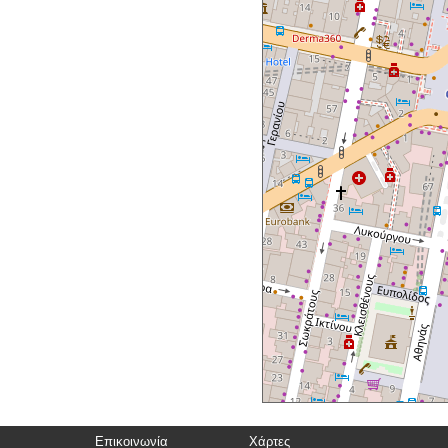
Επικοινωνία
Χάρτες