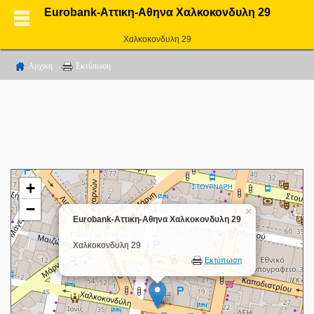
Eurobank-Αττικη-Αθηνα Χαλκοκονδυλη 29
Χαλκοκονδυλη 29
Αρχικη
Εκτύπωση
+
−
×
Eurobank-Αττικη-Αθηνα Χαλκοκονδυλη 29
Χαλκοκονδυλη 29
Εκτύπωση