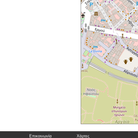
Επικοινωνία
Χάρτες