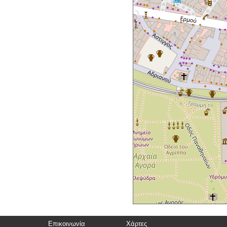
Επικοινωνία
Χάρτες