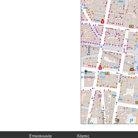
Επικοινωνία
Χάρτες