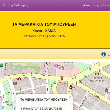
Εύρεση διαδρομής
Αποστάσεις πόλεων
ΤΑ ΜΕΡΑΚΛΙΚΙΑ ΤΟΥ ΜΠΟΥΡΕΞΗ
Χανιά - ΧΑΝΙΑ
ΥΨΗΛΑΝΤΟΥ 13,ΧΑΝΙΑ 73135
Σ
×
ΤΑ ΜΕΡΑΚΛΙΚΙΑ ΤΟΥ ΜΠΟΥΡΕΞΗ
ΥΨΗΛΑΝΤΟΥ 13,ΧΑΝΙΑ 73135