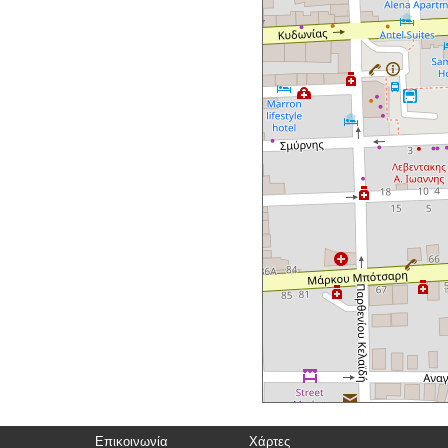
Επικοινωνία
Χάρτες